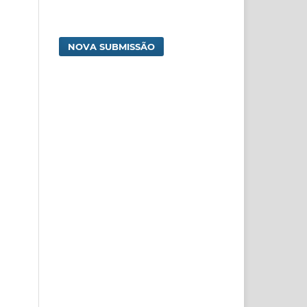
NOVA SUBMISSÃO