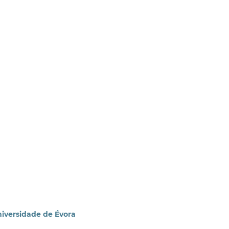
niversidade de Évora