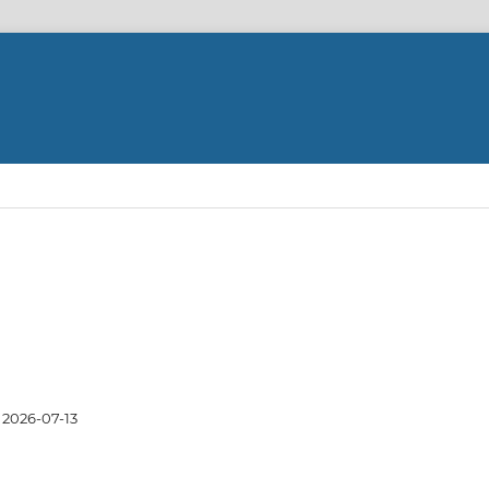
2026-07-13