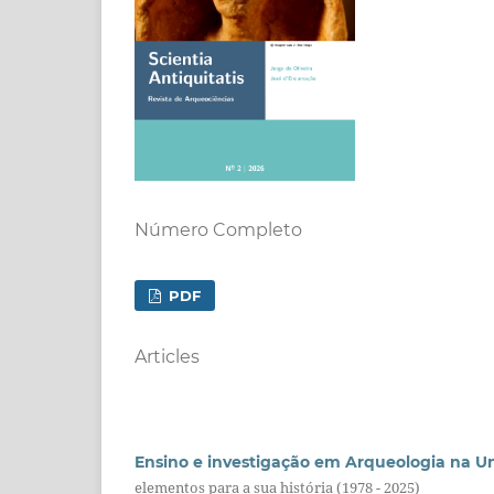
Número Completo
PDF
Articles
Ensino e investigação em Arqueologia na U
elementos para a sua história (1978 - 2025)