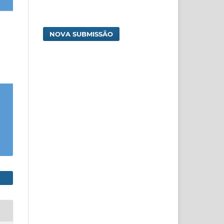
NOVA SUBMISSÃO