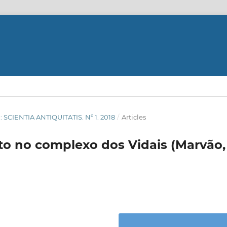
8): SCIENTIA ANTIQUITATIS. Nº 1. 2018
/
Articles
o no complexo dos Vidais (Marvão,