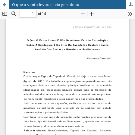
O que o vento levou e não germinou