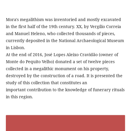
Mora's megalithism was inventoried and mostly excavated
in the first half of the 19th century. XX, by Vergílio Correia
and Manuel Heleno, who collected thousands of pieces,
currently deposited in the National Archaeological Museum
in Lisbon.
At the end of 2016, José Lopes Aleixo Cravidão (owner of
Monte do Pequito Velho) donated a set of twelve pieces
collected in a megalithic monument on his property,
destroyed by the construction of a road. It is presented the
study of this collection that constitutes an
important contribution to the knowledge of funerary rituals
in this region.