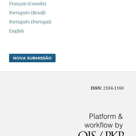
Français (Canada)
Português (Brasil)
Português (Portugal)
English
NOVA SUBMISSÃO
ISSN:
2184-1160