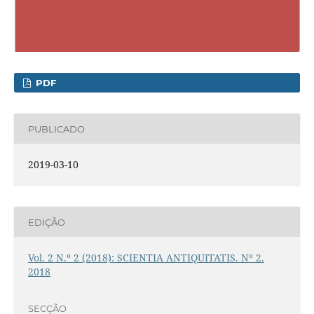
PDF
PUBLICADO
2019-03-10
EDIÇÃO
Vol. 2 N.º 2 (2018): SCIENTIA ANTIQUITATIS. Nº 2.
2018
SECÇÃO