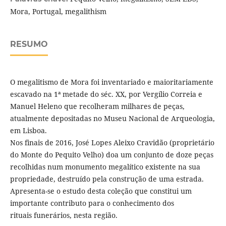
Mora, Portugal, megalithism
RESUMO
O megalitismo de Mora foi inventariado e maioritariamente
escavado na 1ª metade do séc. XX, por Vergílio Correia e
Manuel Heleno que recolheram milhares de peças,
atualmente depositadas no Museu Nacional de Arqueologia,
em Lisboa.
Nos finais de 2016, José Lopes Aleixo Cravidão (proprietário
do Monte do Pequito Velho) doa um conjunto de doze peças
recolhidas num monumento megalítico existente na sua
propriedade, destruído pela construção de uma estrada.
Apresenta-se o estudo desta coleção que constitui um
importante contributo para o conhecimento dos
rituais funerários, nesta região.