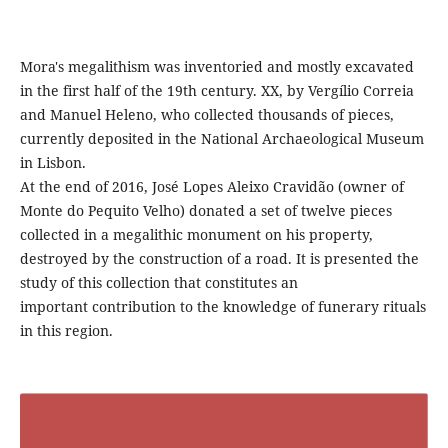
Mora's megalithism was inventoried and mostly excavated
in the first half of the 19th century. XX, by Vergílio Correia
and Manuel Heleno, who collected thousands of pieces,
currently deposited in the National Archaeological Museum
in Lisbon.
At the end of 2016, José Lopes Aleixo Cravidão (owner of
Monte do Pequito Velho) donated a set of twelve pieces
collected in a megalithic monument on his property,
destroyed by the construction of a road. It is presented the
study of this collection that constitutes an
important contribution to the knowledge of funerary rituals
in this region.