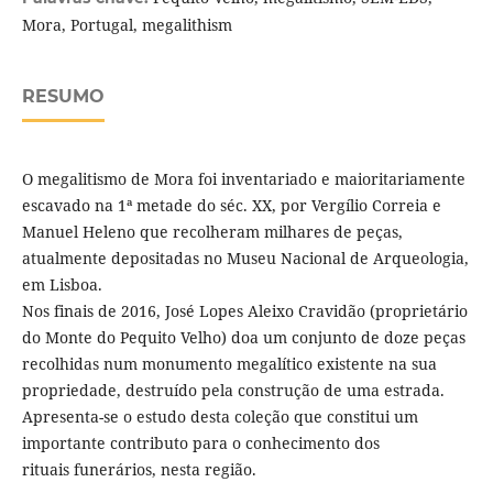
Mora, Portugal, megalithism
RESUMO
O megalitismo de Mora foi inventariado e maioritariamente
escavado na 1ª metade do séc. XX, por Vergílio Correia e
Manuel Heleno que recolheram milhares de peças,
atualmente depositadas no Museu Nacional de Arqueologia,
em Lisboa.
Nos finais de 2016, José Lopes Aleixo Cravidão (proprietário
do Monte do Pequito Velho) doa um conjunto de doze peças
recolhidas num monumento megalítico existente na sua
propriedade, destruído pela construção de uma estrada.
Apresenta-se o estudo desta coleção que constitui um
importante contributo para o conhecimento dos
rituais funerários, nesta região.