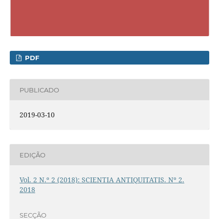
PDF
PUBLICADO
2019-03-10
EDIÇÃO
Vol. 2 N.º 2 (2018): SCIENTIA ANTIQUITATIS. Nº 2.
2018
SECÇÃO