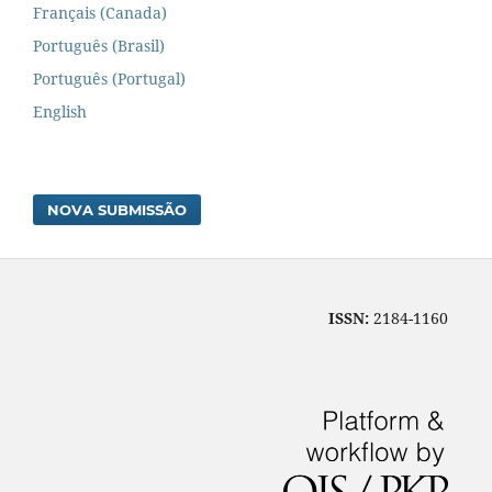
Français (Canada)
Português (Brasil)
Português (Portugal)
English
NOVA SUBMISSÃO
ISSN:
2184-1160