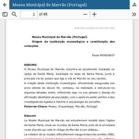
Museu Municipal de Marvão (Portugal)