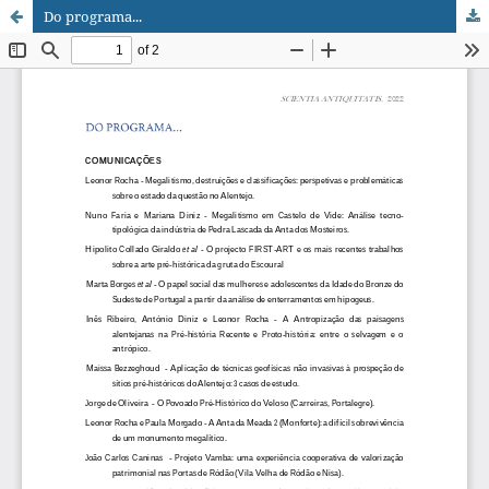
Do programa...