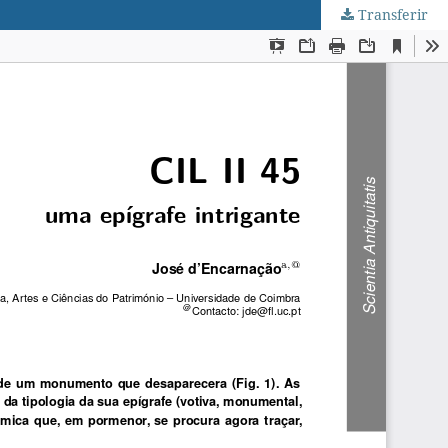
Transferir