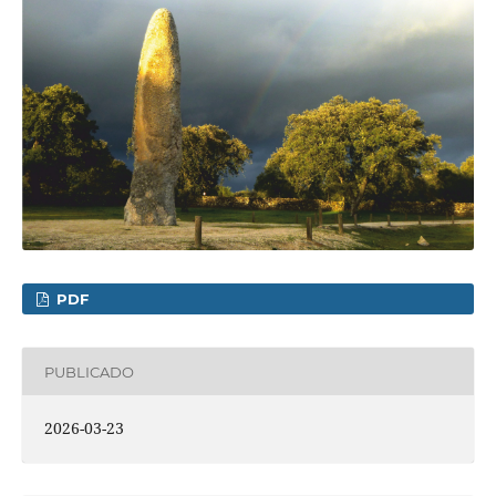
PDF
PUBLICADO
2026-03-23