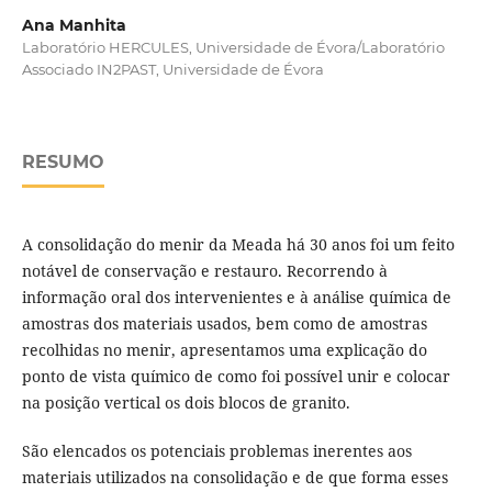
Ana Manhita
Laboratório HERCULES, Universidade de Évora/Laboratório
Associado IN2PAST, Universidade de Évora
RESUMO
A consolidação do menir da Meada há 30 anos foi um feito
notável de conservação e restauro. Recorrendo à
informação oral dos intervenientes e à análise química de
amostras dos materiais usados, bem como de amostras
recolhidas no menir, apresentamos uma explicação do
ponto de vista químico de como foi possível unir e colocar
na posição vertical os dois blocos de granito.
São elencados os potenciais problemas inerentes aos
materiais utilizados na consolidação e de que forma esses