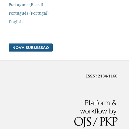
Português (Brasil)
Português (Portugal)
English
NOVA SUBMISSÃO
ISSN:
2184-1160