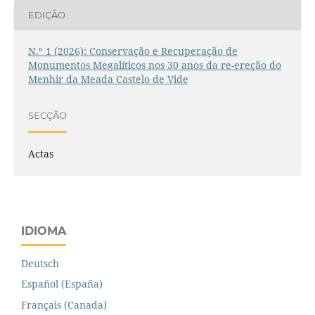
EDIÇÃO
N.º 1 (2026): Conservação e Recuperação de
Monumentos Megalíticos nos 30 anos da re-ereção do
Menhir da Meada Castelo de Vide
SECÇÃO
Actas
IDIOMA
Deutsch
Español (España)
Français (Canada)