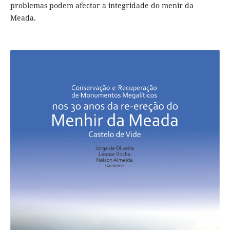
problemas podem afectar a integridade do menir da
Meada.