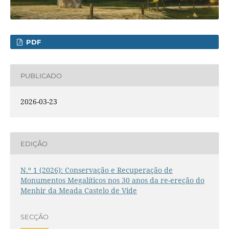
PDF
PUBLICADO
2026-03-23
EDIÇÃO
N.º 1 (2026): Conservação e Recuperação de
Monumentos Megalíticos nos 30 anos da re-ereção do
Menhir da Meada Castelo de Vide
SECÇÃO