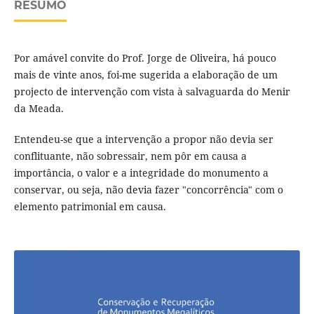
RESUMO
Por amável convite do Prof. Jorge de Oliveira, há pouco
mais de vinte anos, foi-me sugerida a elaboração de um
projecto de intervenção com vista à salvaguarda do Menir
da Meada.
Entendeu-se que a intervenção a propor não devia ser
conflituante, não sobressair, nem pôr em causa a
importância, o valor e a integridade do monumento a
conservar, ou seja, não devia fazer "concorrência" com o
elemento patrimonial em causa.