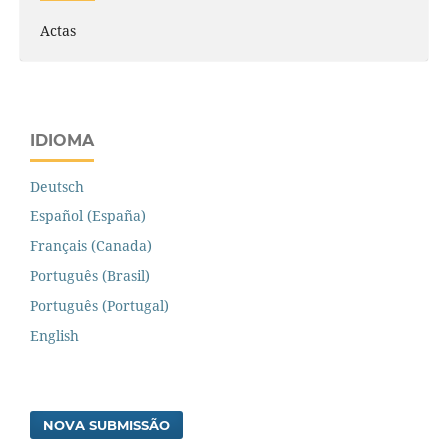
Actas
IDIOMA
Deutsch
Español (España)
Français (Canada)
Português (Brasil)
Português (Portugal)
English
NOVA SUBMISSÃO