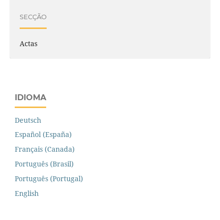
SECÇÃO
Actas
IDIOMA
Deutsch
Español (España)
Français (Canada)
Português (Brasil)
Português (Portugal)
English