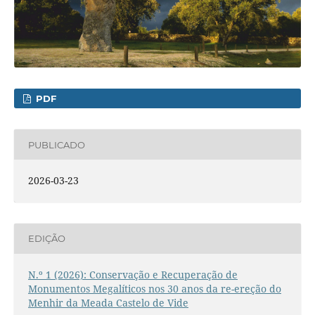
PDF
PUBLICADO
2026-03-23
EDIÇÃO
N.º 1 (2026): Conservação e Recuperação de
Monumentos Megalíticos nos 30 anos da re-ereção do
Menhir da Meada Castelo de Vide