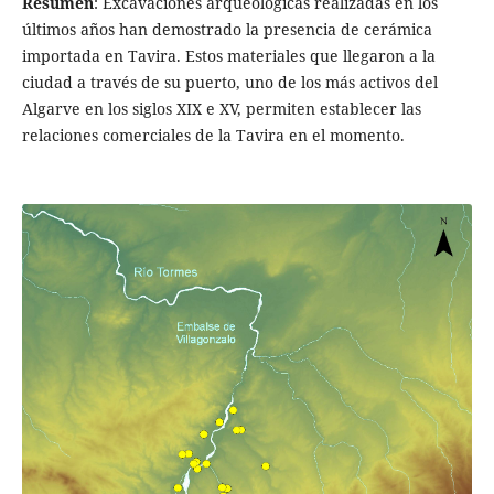
Resumen
: Excavaciones arqueológicas realizadas en los
últimos años han demostrado la presencia de cerámica
importada en Tavira. Estos materiales que llegaron a la
ciudad a través de su puerto, uno de los más activos del
Algarve en los siglos XIX e XV, permiten establecer las
relaciones comerciales de la Tavira en el momento.