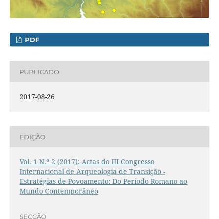
PDF
PUBLICADO
2017-08-26
EDIÇÃO
Vol. 1 N.º 2 (2017): Actas do III Congresso
Internacional de Arqueologia de Transição -
Estratégias de Povoamento: Do Período Romano ao
Mundo Contemporâneo
SECÇÃO