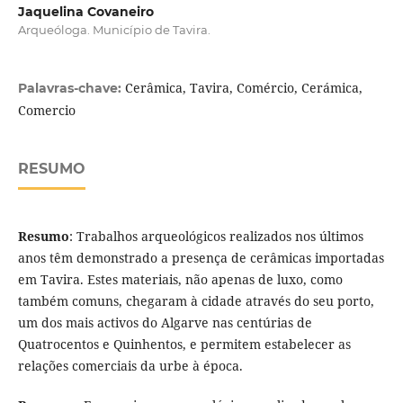
Jaquelina Covaneiro
Arqueóloga. Município de Tavira.
Cerâmica, Tavira, Comércio, Cerámica,
Palavras-chave:
Comercio
RESUMO
Resumo
: Trabalhos arqueológicos realizados nos últimos
anos têm demonstrado a presença de cerâmicas importadas
em Tavira. Estes materiais, não apenas de luxo, como
também comuns, chegaram à cidade através do seu porto,
um dos mais activos do Algarve nas centúrias de
Quatrocentos e Quinhentos, e permitem estabelecer as
relações comerciais da urbe à época.