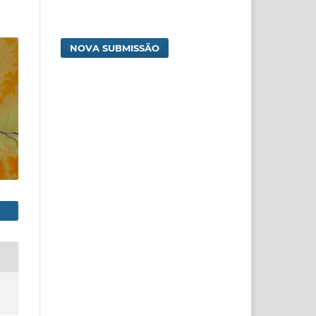
NOVA SUBMISSÃO