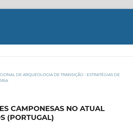
ERNACIONAL DE ARQUEOLOGIA DE TRANSIÇÃO - ESTRATÉGIAS DE
ÓRIA
DES CAMPONESAS NO ATUAL
S (PORTUGAL)