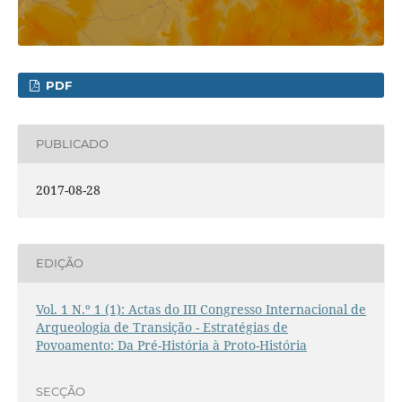
PDF
PUBLICADO
2017-08-28
EDIÇÃO
Vol. 1 N.º 1 (1): Actas do III Congresso Internacional de
Arqueologia de Transição - Estratégias de
Povoamento: Da Pré-História à Proto-História
SECÇÃO