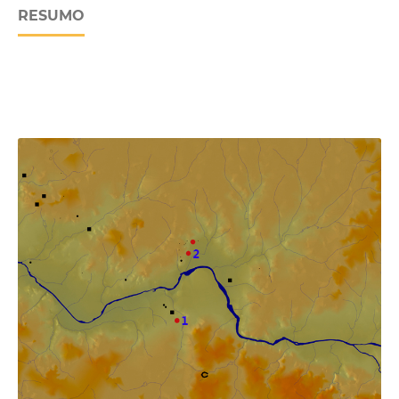
RESUMO