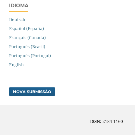
IDIOMA
Deutsch
Español (España)
Français (Canada)
Português (Brasil)
Português (Portugal)
English
NOVA SUBMISSÃO
ISSN:
2184-1160