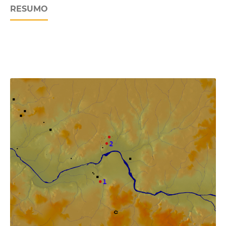
RESUMO