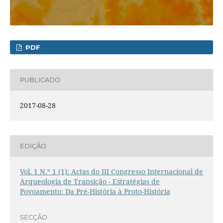
PDF
PUBLICADO
2017-08-28
EDIÇÃO
Vol. 1 N.º 1 (1): Actas do III Congresso Internacional de
Arqueologia de Transição - Estratégias de
Povoamento: Da Pré-História à Proto-História
SECÇÃO