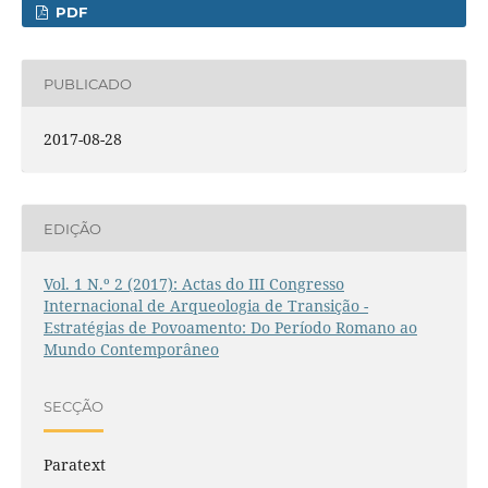
PDF
PUBLICADO
2017-08-28
EDIÇÃO
Vol. 1 N.º 2 (2017): Actas do III Congresso
Internacional de Arqueologia de Transição -
Estratégias de Povoamento: Do Período Romano ao
Mundo Contemporâneo
SECÇÃO
Paratext