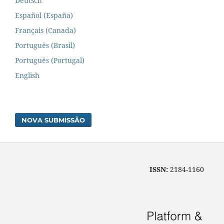
Deutsch
Español (España)
Français (Canada)
Português (Brasil)
Português (Portugal)
English
NOVA SUBMISSÃO
ISSN:
2184-1160