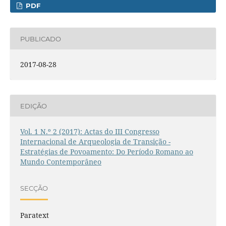
PDF
PUBLICADO
2017-08-28
EDIÇÃO
Vol. 1 N.º 2 (2017): Actas do III Congresso
Internacional de Arqueologia de Transição -
Estratégias de Povoamento: Do Período Romano ao
Mundo Contemporâneo
SECÇÃO
Paratext