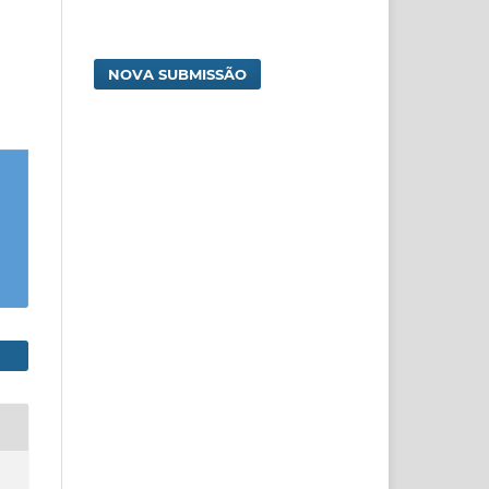
NOVA SUBMISSÃO