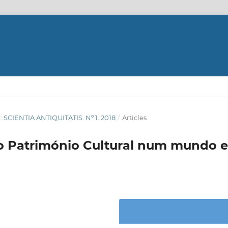
8): SCIENTIA ANTIQUITATIS. Nº 1. 2018
/
Articles
do Património Cultural num mundo 