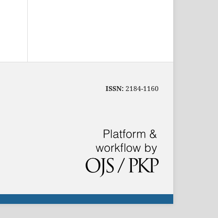
ISSN:
2184-1160