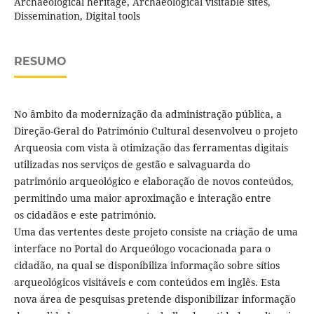
Archaeological heritage, Archaeological visitable sites,
Dissemination, Digital tools
RESUMO
No âmbito da modernização da administração pública, a
Direção-Geral do Património Cultural desenvolveu o projeto
Arqueosia com vista à otimização das ferramentas digitais
utilizadas nos serviços de gestão e salvaguarda do
património arqueológico e elaboração de novos conteúdos,
permitindo uma maior aproximação e interação entre
os cidadãos e este património.
Uma das vertentes deste projeto consiste na criação de uma
interface no Portal do Arqueólogo vocacionada para o
cidadão, na qual se disponibiliza informação sobre sítios
arqueológicos visitáveis e com conteúdos em inglês. Esta
nova área de pesquisas pretende disponibilizar informação