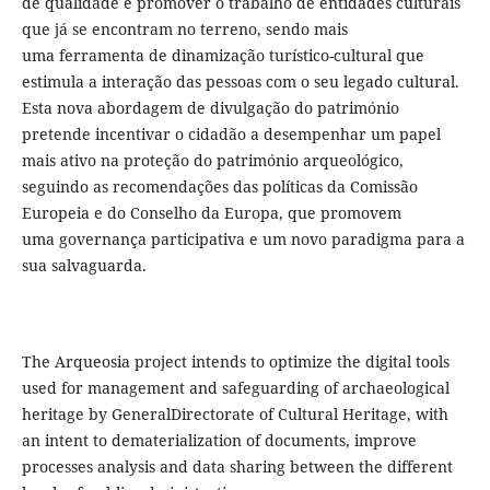
de qualidade e promover o trabalho de entidades culturais
que já se encontram no terreno, sendo mais
uma ferramenta de dinamização turístico-cultural que
estimula a interação das pessoas com o seu legado cultural.
Esta nova abordagem de divulgação do património
pretende incentivar o cidadão a desempenhar um papel
mais ativo na proteção do património arqueológico,
seguindo as recomendações das políticas da Comissão
Europeia e do Conselho da Europa, que promovem
uma governança participativa e um novo paradigma para a
sua salvaguarda.
The Arqueosia project intends to optimize the digital tools
used for management and safeguarding of archaeological
heritage by GeneralDirectorate of Cultural Heritage, with
an intent to dematerialization of documents, improve
processes analysis and data sharing between the different