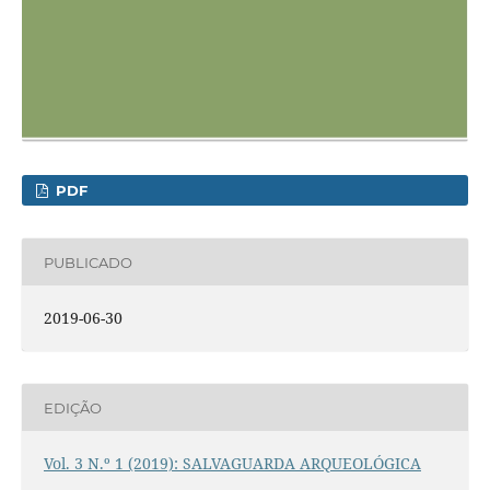
PDF
PUBLICADO
2019-06-30
EDIÇÃO
Vol. 3 N.º 1 (2019): SALVAGUARDA ARQUEOLÓGICA