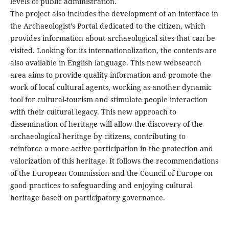
levels of public administration.
The project also includes the development of an interface in
the Archaeologist’s Portal dedicated to the citizen, which
provides information about archaeological sites that can be
visited. Looking for its internationalization, the contents are
also available in English language. This new websearch
area aims to provide quality information and promote the
work of local cultural agents, working as another dynamic
tool for cultural-tourism and stimulate people interaction
with their cultural legacy. This new approach to
dissemination of heritage will allow the discovery of the
archaeological heritage by citizens, contributing to
reinforce a more active participation in the protection and
valorization of this heritage. It follows the recommendations
of the European Commission and the Council of Europe on
good practices to safeguarding and enjoying cultural
heritage based on participatory governance.