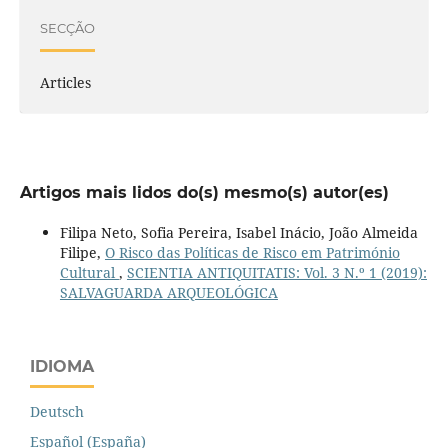
SECÇÃO
Articles
Artigos mais lidos do(s) mesmo(s) autor(es)
Filipa Neto, Sofia Pereira, Isabel Inácio, João Almeida
Filipe,
O Risco das Políticas de Risco em Património
Cultural
,
SCIENTIA ANTIQUITATIS: Vol. 3 N.º 1 (2019):
SALVAGUARDA ARQUEOLÓGICA
IDIOMA
Deutsch
Español (España)