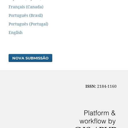
Français (Canada)
Português (Brasil)
Português (Portugal)
English
NOVA SUBMISSÃO
ISSN:
2184-1160