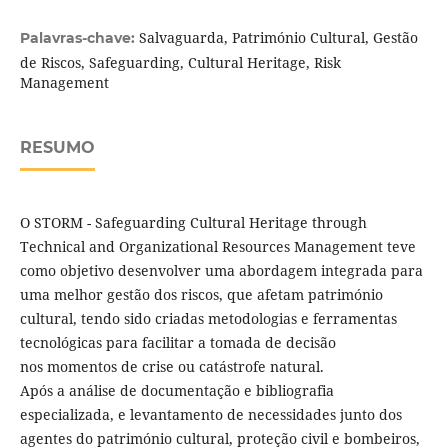
Salvaguarda, Património Cultural, Gestão
Palavras-chave:
de Riscos, Safeguarding, Cultural Heritage, Risk
Management
RESUMO
O STORM - Safeguarding Cultural Heritage through
Technical and Organizational Resources Management teve
como objetivo desenvolver uma abordagem integrada para
uma melhor gestão dos riscos, que afetam património
cultural, tendo sido criadas metodologias e ferramentas
tecnológicas para facilitar a tomada de decisão
nos momentos de crise ou catástrofe natural.
Após a análise de documentação e bibliografia
especializada, e levantamento de necessidades junto dos
agentes do património cultural, proteção civil e bombeiros,