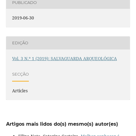
PUBLICADO
2019-06-30
EDIÇÃO
Vol. 3 N.º 1 (2019): SALVAGUARDA ARQUEOLÓGICA
SECÇÃO
Articles
Artigos mais lidos do(s) mesmo(s) autor(es)