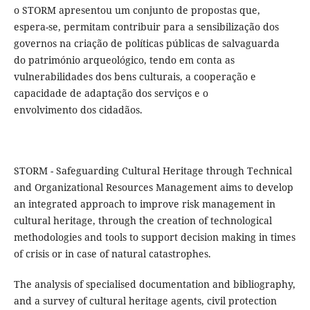
o STORM apresentou um conjunto de propostas que,
espera-se, permitam contribuir para a sensibilização dos
governos na criação de políticas públicas de salvaguarda
do património arqueológico, tendo em conta as
vulnerabilidades dos bens culturais, a cooperação e
capacidade de adaptação dos serviços e o
envolvimento dos cidadãos.
STORM - Safeguarding Cultural Heritage through Technical
and Organizational Resources Management aims to develop
an integrated approach to improve risk management in
cultural heritage, through the creation of technological
methodologies and tools to support decision making in times
of crisis or in case of natural catastrophes.
The analysis of specialised documentation and bibliography,
and a survey of cultural heritage agents, civil protection