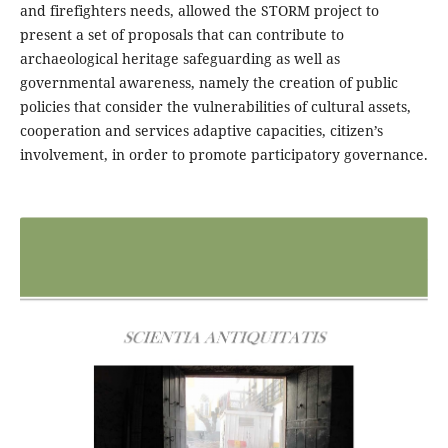
and firefighters needs, allowed the STORM project to
present a set of proposals that can contribute to
archaeological heritage safeguarding as well as
governmental awareness, namely the creation of public
policies that consider the vulnerabilities of cultural assets,
cooperation and services adaptive capacities, citizen’s
involvement, in order to promote participatory governance.