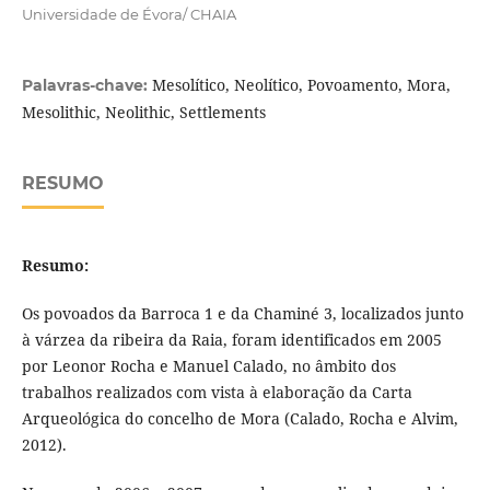
Universidade de Évora/ CHAIA
Mesolítico, Neolítico, Povoamento, Mora,
Palavras-chave:
Mesolithic, Neolithic, Settlements
RESUMO
Resumo:
Os povoados da Barroca 1 e da Chaminé 3, localizados junto
à várzea da ribeira da Raia, foram identificados em 2005
por Leonor Rocha e Manuel Calado, no âmbito dos
trabalhos realizados com vista à elaboração da Carta
Arqueológica do concelho de Mora (Calado, Rocha e Alvim,
2012).