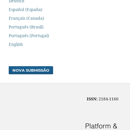
Deutsch
Español (España)
Français (Canada)
Português (Brasil)
Português (Portugal)
English
NOVA SUBMISSÃO
ISSN:
2184-1160