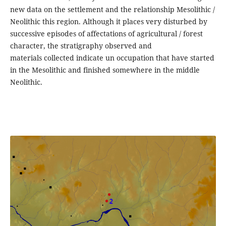
new data on the settlement and the relationship Mesolithic /
Neolithic this region. Although it places very disturbed by
successive episodes of affectations of agricultural / forest
character, the stratigraphy observed and
materials collected indicate un occupation that have started
in the Mesolithic and finished somewhere in the middle
Neolithic.