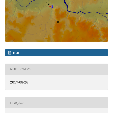
PDF
PUBLICADO
2017-08-26
EDIÇÃO