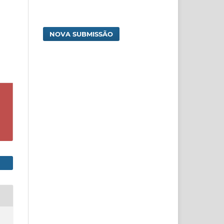
NOVA SUBMISSÃO