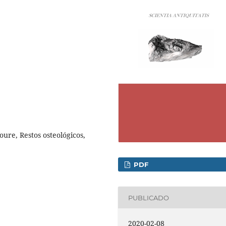
ure, Restos osteológicos,
PDF
PUBLICADO
2020-02-08