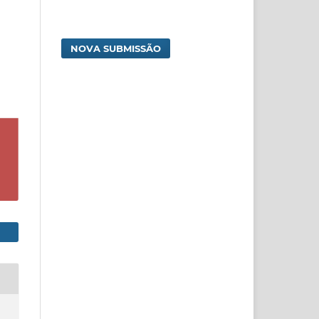
NOVA SUBMISSÃO