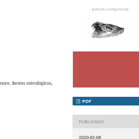
ure, Restos osteológicos,
PDF
PUBLICADO
2020-02-08