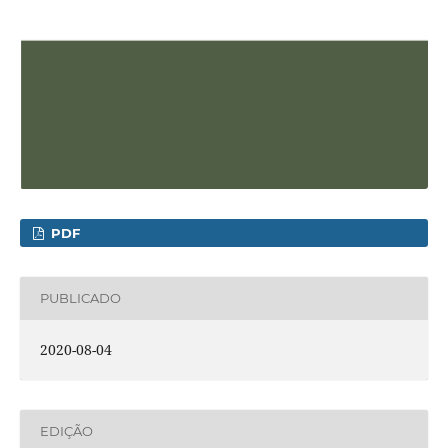
PDF
PUBLICADO
2020-08-04
EDIÇÃO