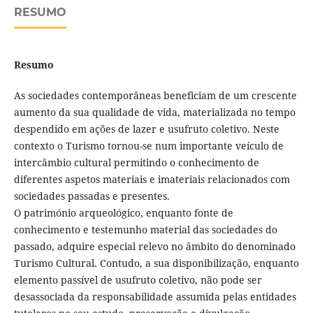
RESUMO
Resumo
As sociedades contemporâneas beneficiam de um crescente
aumento da sua qualidade de vida, materializada no tempo
despendido em ações de lazer e usufruto coletivo. Neste
contexto o Turismo tornou-se num importante veículo de
intercâmbio cultural permitindo o conhecimento de
diferentes aspetos materiais e imateriais relacionados com
sociedades passadas e presentes.
O património arqueológico, enquanto fonte de
conhecimento e testemunho material das sociedades do
passado, adquire especial relevo no âmbito do denominado
Turismo Cultural. Contudo, a sua disponibilização, enquanto
elemento passível de usufruto coletivo, não pode ser
desassociada da responsabilidade assumida pelas entidades