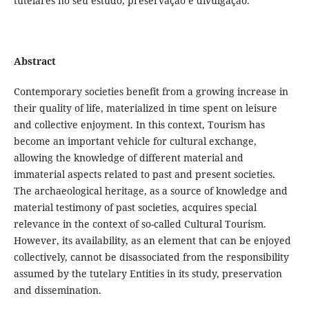
tutelares no seu estudo, preservação e divulgação.
Abstract
Contemporary societies benefit from a growing increase in
their quality of life, materialized in time spent on leisure
and collective enjoyment. In this context, Tourism has
become an important vehicle for cultural exchange,
allowing the knowledge of different material and
immaterial aspects related to past and present societies.
The archaeological heritage, as a source of knowledge and
material testimony of past societies, acquires special
relevance in the context of so-called Cultural Tourism.
However, its availability, as an element that can be enjoyed
collectively, cannot be disassociated from the responsibility
assumed by the tutelary Entities in its study, preservation
and dissemination.