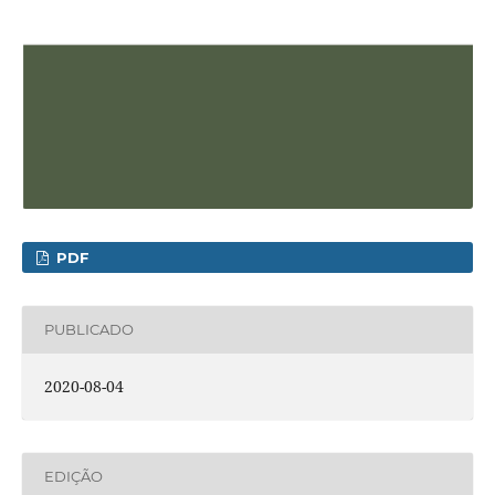
PDF
PUBLICADO
2020-08-04
EDIÇÃO