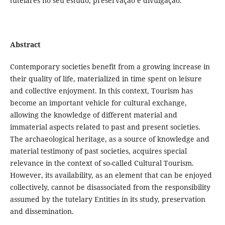
tutelares no seu estudo, preservação e divulgação.
Abstract
Contemporary societies benefit from a growing increase in
their quality of life, materialized in time spent on leisure
and collective enjoyment. In this context, Tourism has
become an important vehicle for cultural exchange,
allowing the knowledge of different material and
immaterial aspects related to past and present societies.
The archaeological heritage, as a source of knowledge and
material testimony of past societies, acquires special
relevance in the context of so-called Cultural Tourism.
However, its availability, as an element that can be enjoyed
collectively, cannot be disassociated from the responsibility
assumed by the tutelary Entities in its study, preservation
and dissemination.