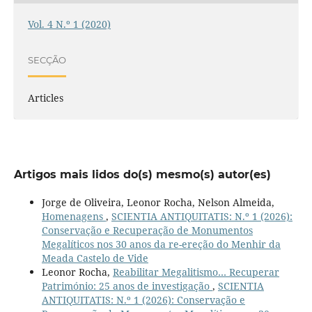
Vol. 4 N.º 1 (2020)
SECÇÃO
Articles
Artigos mais lidos do(s) mesmo(s) autor(es)
Jorge de Oliveira, Leonor Rocha, Nelson Almeida,
Homenagens
,
SCIENTIA ANTIQUITATIS: N.º 1 (2026):
Conservação e Recuperação de Monumentos
Megalíticos nos 30 anos da re-ereção do Menhir da
Meada Castelo de Vide
Leonor Rocha,
Reabilitar Megalitismo… Recuperar
Património: 25 anos de investigação
,
SCIENTIA
ANTIQUITATIS: N.º 1 (2026): Conservação e