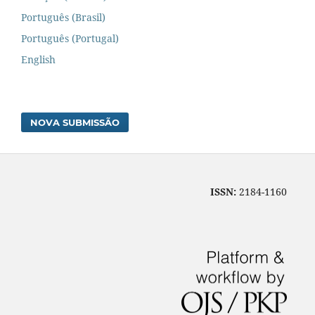
Português (Brasil)
Português (Portugal)
English
NOVA SUBMISSÃO
ISSN:
2184-1160