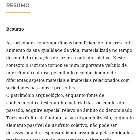
RESUMO
Resumo
As sociedades contemporâneas beneficiam de um crescente
aumento da sua qualidade de vida, materializada no tempo
despendido em ações de lazer e usufruto coletivo. Neste
contexto o Turismo tornou-se num importante veículo de
intercâmbio cultural permitindo o conhecimento de
diferentes aspetos materiais e imateriais relacionados com
sociedades passadas e presentes.
O património arqueológico, enquanto fonte de
conhecimento e testemunho material das sociedades do
passado, adquire especial relevo no âmbito do denominado
Turismo Cultural. Contudo, a sua disponibilização, enquanto
elemento passível de usufruto coletivo, não pode ser
desassociada da responsabilidade assumida pelas entidades