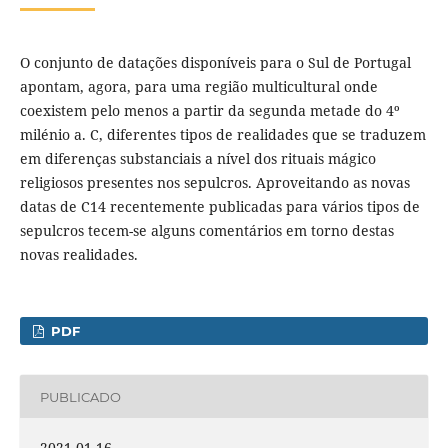
O conjunto de datações disponíveis para o Sul de Portugal
apontam, agora, para uma região multicultural onde
coexistem pelo menos a partir da segunda metade do 4º
milénio a. C, diferentes tipos de realidades que se traduzem
em diferenças substanciais a nível dos rituais mágico
religiosos presentes nos sepulcros. Aproveitando as novas
datas de C14 recentemente publicadas para vários tipos de
sepulcros tecem-se alguns comentários em torno destas
novas realidades.
PDF
PUBLICADO
2021-01-16