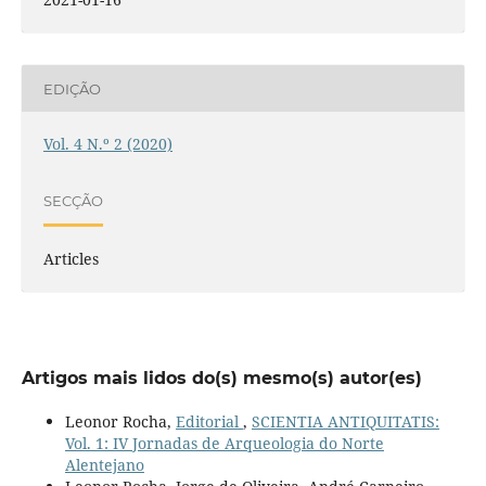
EDIÇÃO
Vol. 4 N.º 2 (2020)
SECÇÃO
Articles
Artigos mais lidos do(s) mesmo(s) autor(es)
Leonor Rocha,
Editorial
,
SCIENTIA ANTIQUITATIS:
Vol. 1: IV Jornadas de Arqueologia do Norte
Alentejano