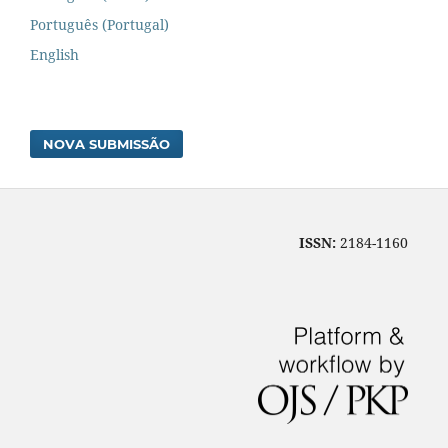
Português (Portugal)
English
NOVA SUBMISSÃO
ISSN:
2184-1160