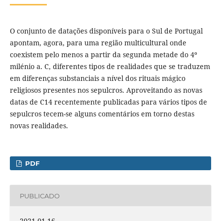
O conjunto de datações disponíveis para o Sul de Portugal
apontam, agora, para uma região multicultural onde
coexistem pelo menos a partir da segunda metade do 4º
milénio a. C, diferentes tipos de realidades que se traduzem
em diferenças substanciais a nível dos rituais mágico
religiosos presentes nos sepulcros. Aproveitando as novas
datas de C14 recentemente publicadas para vários tipos de
sepulcros tecem-se alguns comentários em torno destas
novas realidades.
PDF
PUBLICADO
2021-01-16