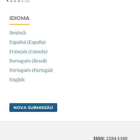
IDIOMA
Deutsch
Español (España)
Français (Canada)
Português (Brasil)
Português (Portugal)
English
NOVA SUBMISSÃO
ISSN:
2184-1160