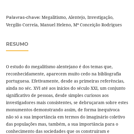
Megalitismo, Alentejo, Investigação,
Palavras-chave:
Vergílio Correia, Manuel Heleno, Mª Conceição Rodrigues
RESUMO
O estudo do megalitismo alentejano é dos temas que,
reconhecidamente, aparecem muito cedo na bibliografia
portuguesa. Efetivamente, desde as primeiras referências,
ainda no séc. XVI até aos inícios do século XXI, um conjunto
significativo de pessoas, desde simples curiosos aos
investigadores mais consistentes, se debruçaram sobre estes
monumentos demonstrando assim, de forma inequívoca
não só a sua importância em termos do imaginário coletivo
das populações mas, também, a sua importância para o
conhecimento das sociedades que os construíram e