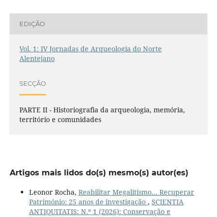
EDIÇÃO
Vol. 1: IV Jornadas de Arqueologia do Norte
Alentejano
SECÇÃO
PARTE II - Historiografia da arqueologia, memória,
território e comunidades
Artigos mais lidos do(s) mesmo(s) autor(es)
Leonor Rocha,
Reabilitar Megalitismo… Recuperar
Património: 25 anos de investigação
,
SCIENTIA
ANTIQUITATIS: N.º 1 (2026): Conservação e