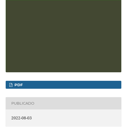
PDF
PUBLICADO
2022-08-03