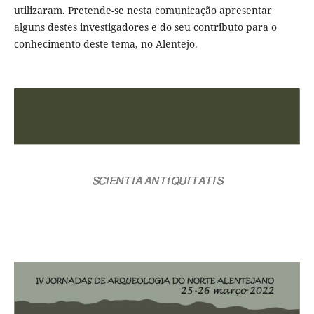
utilizaram. Pretende-se nesta comunicação apresentar
alguns destes investigadores e do seu contributo para o
conhecimento deste tema, no Alentejo.