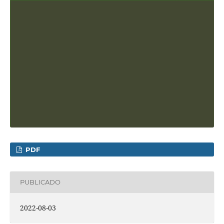
PDF
PUBLICADO
2022-08-03