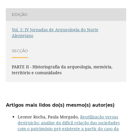
EDIÇÃO
Vol. 1: IV Jornadas de Arqueologia do Norte
Alentejano
SECÇÃO
PARTE II - Historiografia da arqueologia, memória,
território e comunidades
Artigos mais lidos do(s) mesmo(s) autor(es)
Leonor Rocha, Paula Morgado,
Reutilização versus
destruição: análise da difícil relação das sociedades
com o património pré-existente a partir do caso da