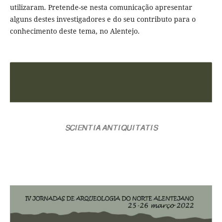
utilizaram. Pretende-se nesta comunicação apresentar
alguns destes investigadores e do seu contributo para o
conhecimento deste tema, no Alentejo.