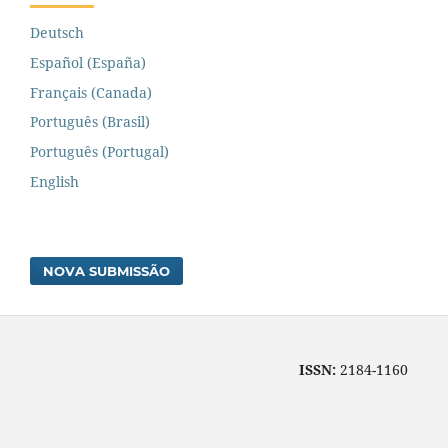
Deutsch
Español (España)
Français (Canada)
Português (Brasil)
Português (Portugal)
English
NOVA SUBMISSÃO
ISSN:
2184-1160