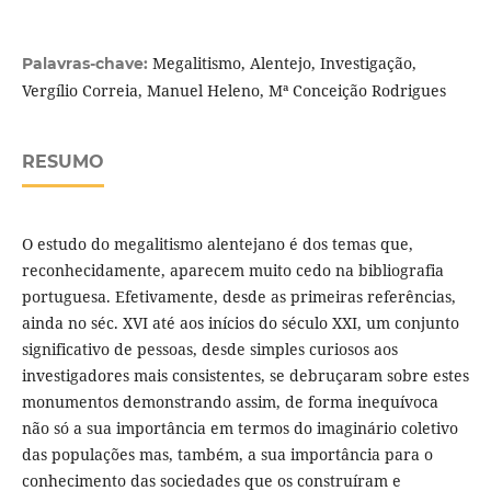
Megalitismo, Alentejo, Investigação,
Palavras-chave:
Vergílio Correia, Manuel Heleno, Mª Conceição Rodrigues
RESUMO
O estudo do megalitismo alentejano é dos temas que,
reconhecidamente, aparecem muito cedo na bibliografia
portuguesa. Efetivamente, desde as primeiras referências,
ainda no séc. XVI até aos inícios do século XXI, um conjunto
significativo de pessoas, desde simples curiosos aos
investigadores mais consistentes, se debruçaram sobre estes
monumentos demonstrando assim, de forma inequívoca
não só a sua importância em termos do imaginário coletivo
das populações mas, também, a sua importância para o
conhecimento das sociedades que os construíram e