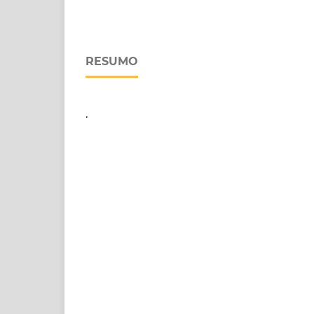
RESUMO
.