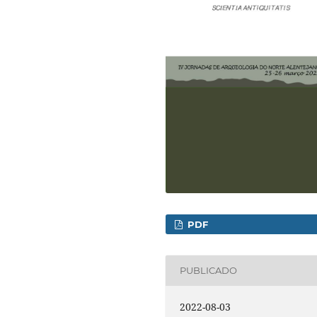
PDF
PUBLICADO
2022-08-03