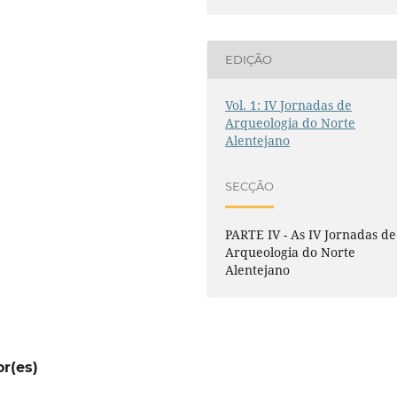
EDIÇÃO
Vol. 1: IV Jornadas de
Arqueologia do Norte
Alentejano
SECÇÃO
PARTE IV - As IV Jornadas de
Arqueologia do Norte
Alentejano
or(es)