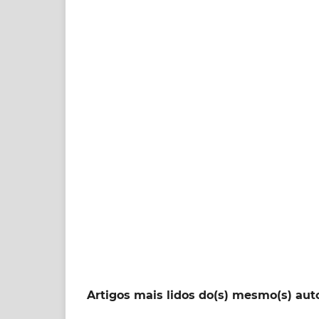
Artigos mais lidos do(s) mesmo(s) aut