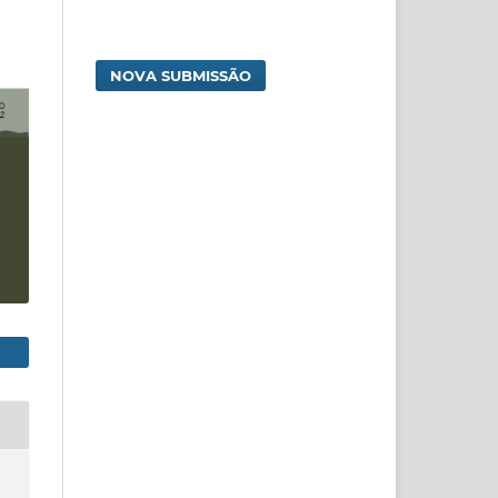
NOVA SUBMISSÃO