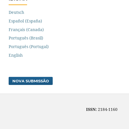
Deutsch
Español (España)
Français (Canada)
Português (Brasil)
Português (Portugal)
English
NOVA SUBMISSÃO
ISSN:
2184-1160