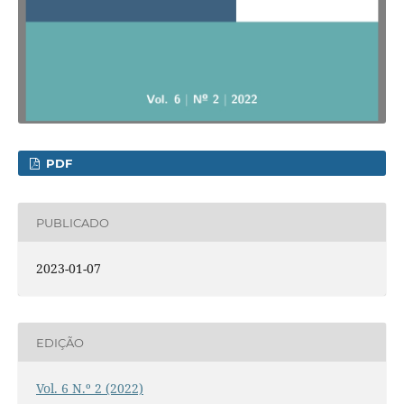
PDF
PUBLICADO
2023-01-07
EDIÇÃO
Vol. 6 N.º 2 (2022)