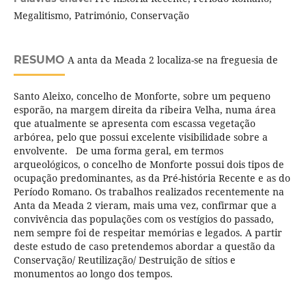
Megalitismo, Património, Conservação
RESUMO
A anta da Meada 2 localiza-se na freguesia de
Santo Aleixo, concelho de Monforte, sobre um pequeno
esporão, na margem direita da ribeira Velha, numa área
que atualmente se apresenta com escassa vegetação
arbórea, pelo que possui excelente visibilidade sobre a
envolvente. De uma forma geral, em termos
arqueológicos, o concelho de Monforte possui dois tipos de
ocupação predominantes, as da Pré-história Recente e as do
Período Romano. Os trabalhos realizados recentemente na
Anta da Meada 2 vieram, mais uma vez, confirmar que a
convivência das populações com os vestígios do passado,
nem sempre foi de respeitar memórias e legados. A partir
deste estudo de caso pretendemos abordar a questão da
Conservação/ Reutilização/ Destruição de sítios e
monumentos ao longo dos tempos.