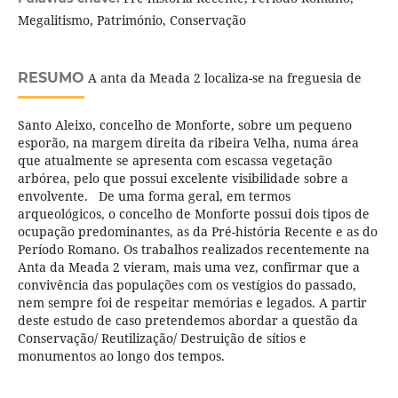
Megalitismo, Património, Conservação
RESUMO
A anta da Meada 2 localiza-se na freguesia de
Santo Aleixo, concelho de Monforte, sobre um pequeno
esporão, na margem direita da ribeira Velha, numa área
que atualmente se apresenta com escassa vegetação
arbórea, pelo que possui excelente visibilidade sobre a
envolvente. De uma forma geral, em termos
arqueológicos, o concelho de Monforte possui dois tipos de
ocupação predominantes, as da Pré-história Recente e as do
Período Romano. Os trabalhos realizados recentemente na
Anta da Meada 2 vieram, mais uma vez, confirmar que a
convivência das populações com os vestígios do passado,
nem sempre foi de respeitar memórias e legados. A partir
deste estudo de caso pretendemos abordar a questão da
Conservação/ Reutilização/ Destruição de sítios e
monumentos ao longo dos tempos.