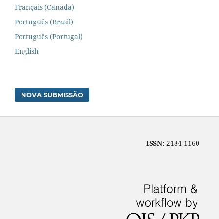
Français (Canada)
Português (Brasil)
Português (Portugal)
English
NOVA SUBMISSÃO
ISSN:
2184-1160