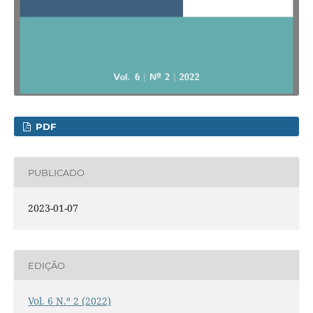
PDF
PUBLICADO
2023-01-07
EDIÇÃO
Vol. 6 N.º 2 (2022)