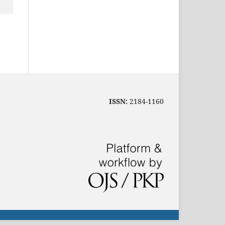
ISSN:
2184-1160