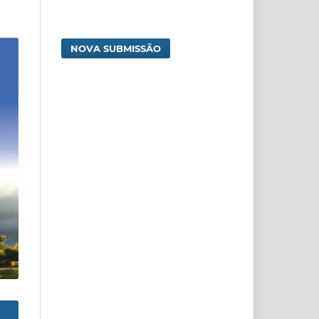
NOVA SUBMISSÃO