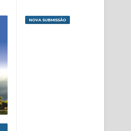
NOVA SUBMISSÃO