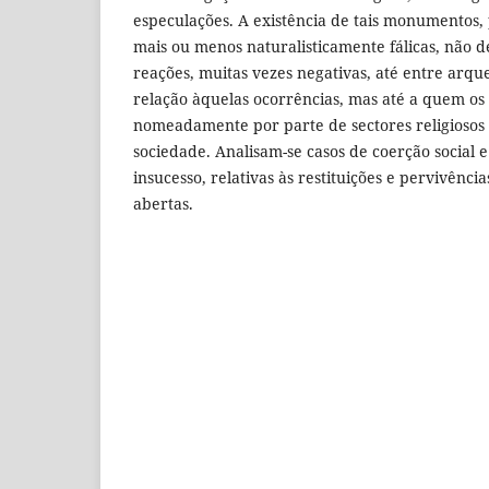
especulações. A existência de tais monumentos,
mais ou menos naturalisticamente fálicas, não 
reações, muitas vezes negativas, até entre arqu
relação àquelas ocorrências, mas até a quem os
nomeadamente por parte de sectores religiosos 
sociedade. Analisam-se casos de coerção social 
insucesso, relativas às restituições e pervivênci
abertas.