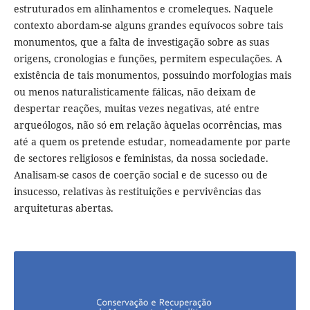
estruturados em alinhamentos e cromeleques. Naquele
contexto abordam-se alguns grandes equívocos sobre tais
monumentos, que a falta de investigação sobre as suas
origens, cronologias e funções, permitem especulações. A
existência de tais monumentos, possuindo morfologias mais
ou menos naturalisticamente fálicas, não deixam de
despertar reações, muitas vezes negativas, até entre
arqueólogos, não só em relação àquelas ocorrências, mas
até a quem os pretende estudar, nomeadamente por parte
de sectores religiosos e feministas, da nossa sociedade.
Analisam-se casos de coerção social e de sucesso ou de
insucesso, relativas às restituições e pervivências das
arquiteturas abertas.