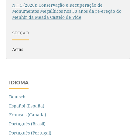
N.º 1 (2026): Conservação e Recuperação de
Monumentos Megalíticos nos 30 anos da re-ereção do
Menhir da Meada Castelo de Vide
SECÇÃO
Actas
IDIOMA
Deutsch
Español (España)
Français (Canada)
Português (Brasil)
Português (Portugal)