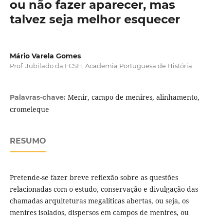
ou não fazer aparecer, mas
talvez seja melhor esquecer
Mário Varela Gomes
Prof. Jubilado da FCSH, Academia Portuguesa de História
Menir, campo de menires, alinhamento,
Palavras-chave:
cromeleque
RESUMO
Pretende-se fazer breve reflexão sobre as questões
relacionadas com o estudo, conservação e divulgação das
chamadas arquiteturas megalíticas abertas, ou seja, os
menires isolados, dispersos em campos de menires, ou