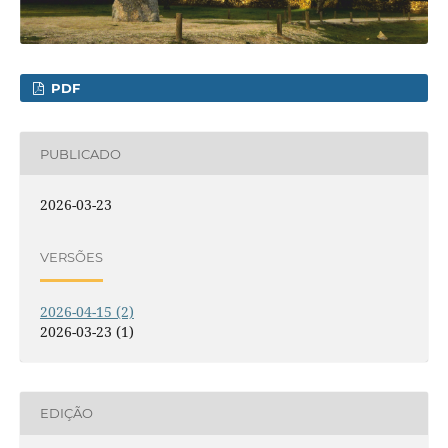
PDF
PUBLICADO
2026-03-23
VERSÕES
2026-04-15 (2)
2026-03-23 (1)
EDIÇÃO