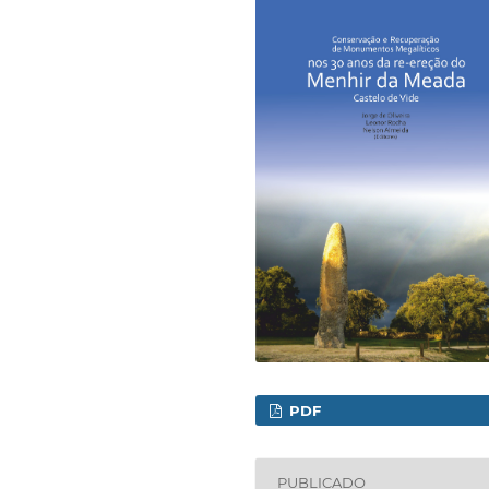
PDF
PUBLICADO