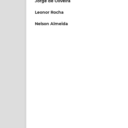
Jorge de Oliveira
Leonor Rocha
Nelson Almeida