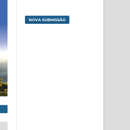
NOVA SUBMISSÃO