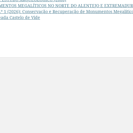
MENTOS MEGALÍTICOS NO NORTE DO ALENTEJO E EXTREMADU
º 1 (2026): Conservação e Recuperação de Monumentos Megalític
ada Castelo de Vide