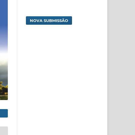
NOVA SUBMISSÃO