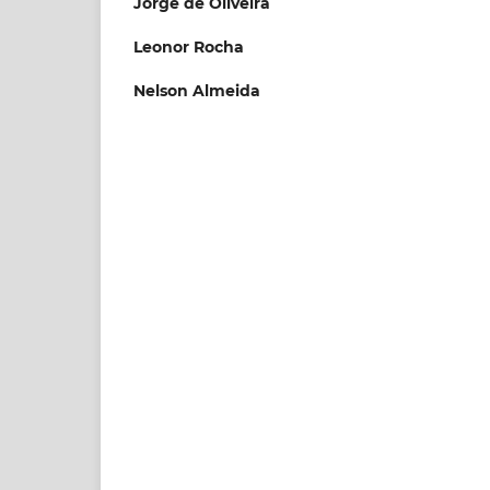
Jorge de Oliveira
Leonor Rocha
Nelson Almeida