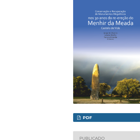
PDF
PUBLICADO