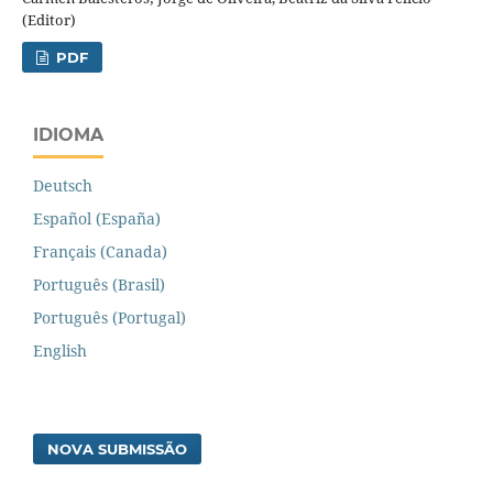
(Editor)
PDF
IDIOMA
Deutsch
Español (España)
Français (Canada)
Português (Brasil)
Português (Portugal)
English
NOVA SUBMISSÃO