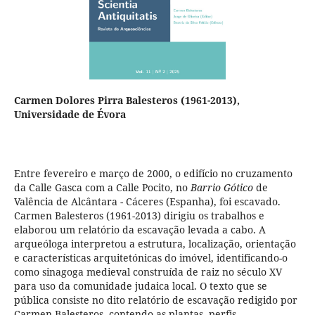
Carmen Dolores Pirra Balesteros (1961-2013),
Universidade de Évora
Entre fevereiro e março de 2000, o edifício no cruzamento
da Calle Gasca com a Calle Pocito, no
Barrio Gótico
de
Valência de Alcântara - Cáceres (Espanha), foi escavado.
Carmen Balesteros (1961-2013) dirigiu os trabalhos e
elaborou um relatório da escavação levada a cabo. A
arqueóloga interpretou a estrutura, localização, orientação
e características arquitetónicas do imóvel, identificando-o
como sinagoga medieval construída de raiz no século XV
para uso da comunidade judaica local. O texto que se
pública consiste no dito relatório de escavação redigido por
Carmen Balesteros, contendo as plantas, perfis