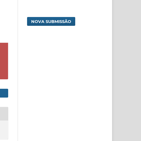
NOVA SUBMISSÃO