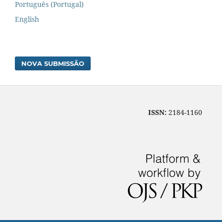
Português (Portugal)
English
NOVA SUBMISSÃO
ISSN:
2184-1160