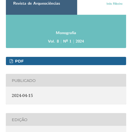
PDF
PUBLICADO
2024-04-15
EDIÇÃO