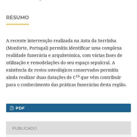
RESUMO
A recente intervenção realizada na Anta da Serrinha
(Monforte, Portugal) permitiu identificar uma complexa
realidade funerária e arquitetónica, com várias fases de
utilização e remodelações do seu espaço sepulcral. A
existência de restos osteológicos conservados permitiu
14
ainda realizar duas datações de C
que vêm contribuir
para o conhecimento das práticas funerárias desta região.
PDF
PUBLICADO