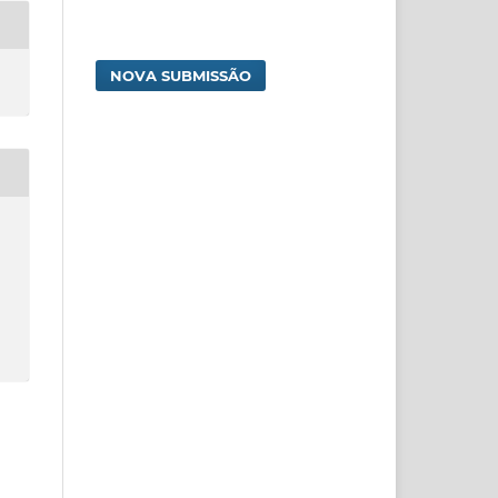
NOVA SUBMISSÃO