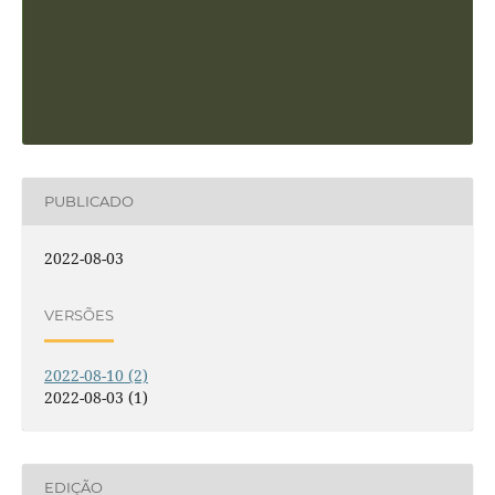
PUBLICADO
2022-08-03
VERSÕES
2022-08-10 (2)
2022-08-03 (1)
EDIÇÃO