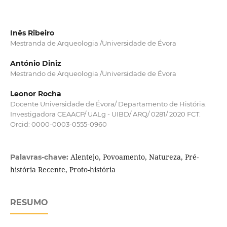
Inês Ribeiro
Mestranda de Arqueologia /Universidade de Évora
António Diniz
Mestrando de Arqueologia /Universidade de Évora
Leonor Rocha
Docente Universidade de Évora/ Departamento de História.
Investigadora CEAACP/ UALg - UIBD/ ARQ/ 0281/ 2020 FCT.
Orcid: 0000-0003-0555-0960
Alentejo, Povoamento, Natureza, Pré-
Palavras-chave:
história Recente, Proto-história
RESUMO