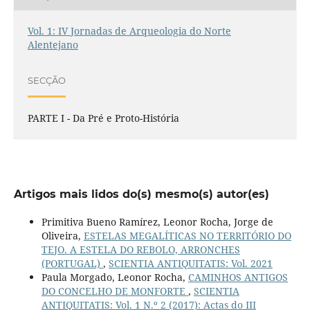
Vol. 1: IV Jornadas de Arqueologia do Norte
Alentejano
SECÇÃO
PARTE I - Da Pré e Proto-História
Artigos mais lidos do(s) mesmo(s) autor(es)
Primitiva Bueno Ramírez, Leonor Rocha, Jorge de
Oliveira,
ESTELAS MEGALÍTICAS NO TERRITÓRIO DO
TEJO. A ESTELA DO REBOLO, ARRONCHES
(PORTUGAL)
,
SCIENTIA ANTIQUITATIS: Vol. 2021
Paula Morgado, Leonor Rocha,
CAMINHOS ANTIGOS
DO CONCELHO DE MONFORTE
,
SCIENTIA
ANTIQUITATIS: Vol. 1 N.º 2 (2017): Actas do III