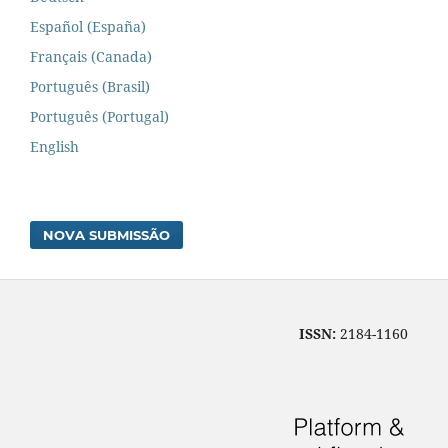
Español (España)
Français (Canada)
Português (Brasil)
Português (Portugal)
English
NOVA SUBMISSÃO
ISSN:
2184-1160