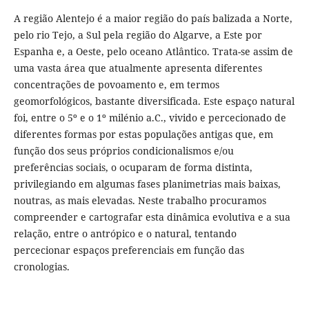
A região Alentejo é a maior região do país balizada a Norte,
pelo rio Tejo, a Sul pela região do Algarve, a Este por
Espanha e, a Oeste, pelo oceano Atlântico. Trata-se assim de
uma vasta área que atualmente apresenta diferentes
concentrações de povoamento e, em termos
geomorfológicos, bastante diversificada. Este espaço natural
foi, entre o 5º e o 1º milénio a.C., vivido e percecionado de
diferentes formas por estas populações antigas que, em
função dos seus próprios condicionalismos e/ou
preferências sociais, o ocuparam de forma distinta,
privilegiando em algumas fases planimetrias mais baixas,
noutras, as mais elevadas. Neste trabalho procuramos
compreender e cartografar esta dinâmica evolutiva e a sua
relação, entre o antrópico e o natural, tentando
percecionar espaços preferenciais em função das
cronologias.