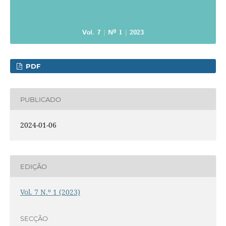
PDF
PUBLICADO
2024-01-06
EDIÇÃO
Vol. 7 N.º 1 (2023)
SECÇÃO