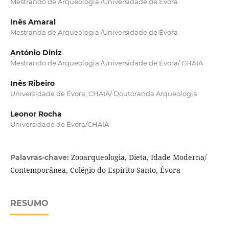
Mestrando de Arqueologia /Universidade de Évora
Inês Amaral
Mestranda de Arqueologia /Universidade de Évora
António Diniz
Mestrando de Arqueologia /Universidade de Évora/ CHAIA
Inês Ribeiro
Universidade de Évora; CHAIA/ Doutoranda Arqueologia
Leonor Rocha
Universidade de Évora/CHAIA
Zooarqueologia, Dieta, Idade Moderna/
Palavras-chave:
Contemporânea, Colégio do Espírito Santo, Évora
RESUMO