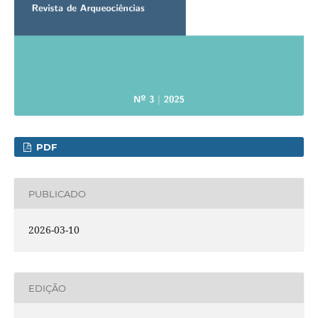
PDF
PUBLICADO
2026-03-10
EDIÇÃO