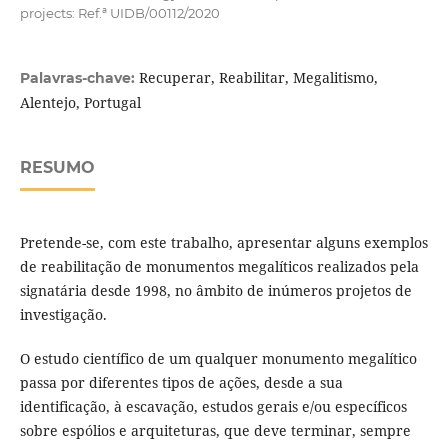
projects: Ref.ª UIDB/00112/2020
Recuperar, Reabilitar, Megalitismo,
Palavras-chave:
Alentejo, Portugal
RESUMO
Pretende-se, com este trabalho, apresentar alguns exemplos
de reabilitação de monumentos megalíticos realizados pela
signatária desde 1998, no âmbito de inúmeros projetos de
investigação.
O estudo científico de um qualquer monumento megalítico
passa por diferentes tipos de ações, desde a sua
identificação, à escavação, estudos gerais e/ou específicos
sobre espólios e arquiteturas, que deve terminar, sempre