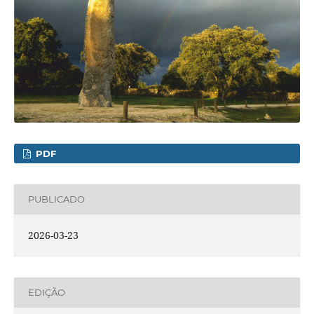
PDF
PUBLICADO
2026-03-23
EDIÇÃO