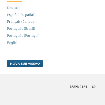
Deutsch
Español (España)
Français (Canada)
Português (Brasil)
Português (Portugal)
English
NOVA SUBMISSÃO
ISSN:
2184-1160