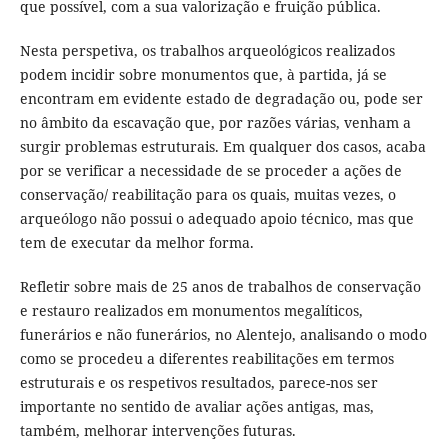
que possível, com a sua valorização e fruição pública.
Nesta perspetiva, os trabalhos arqueológicos realizados
podem incidir sobre monumentos que, à partida, já se
encontram em evidente estado de degradação ou, pode ser
no âmbito da escavação que, por razões várias, venham a
surgir problemas estruturais. Em qualquer dos casos, acaba
por se verificar a necessidade de se proceder a ações de
conservação/ reabilitação para os quais, muitas vezes, o
arqueólogo não possui o adequado apoio técnico, mas que
tem de executar da melhor forma.
Refletir sobre mais de 25 anos de trabalhos de conservação
e restauro realizados em monumentos megalíticos,
funerários e não funerários, no Alentejo, analisando o modo
como se procedeu a diferentes reabilitações em termos
estruturais e os respetivos resultados, parece-nos ser
importante no sentido de avaliar ações antigas, mas,
também, melhorar intervenções futuras.