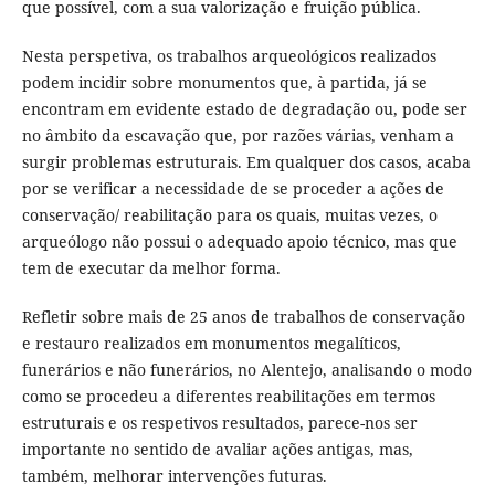
que possível, com a sua valorização e fruição pública.
Nesta perspetiva, os trabalhos arqueológicos realizados
podem incidir sobre monumentos que, à partida, já se
encontram em evidente estado de degradação ou, pode ser
no âmbito da escavação que, por razões várias, venham a
surgir problemas estruturais. Em qualquer dos casos, acaba
por se verificar a necessidade de se proceder a ações de
conservação/ reabilitação para os quais, muitas vezes, o
arqueólogo não possui o adequado apoio técnico, mas que
tem de executar da melhor forma.
Refletir sobre mais de 25 anos de trabalhos de conservação
e restauro realizados em monumentos megalíticos,
funerários e não funerários, no Alentejo, analisando o modo
como se procedeu a diferentes reabilitações em termos
estruturais e os respetivos resultados, parece-nos ser
importante no sentido de avaliar ações antigas, mas,
também, melhorar intervenções futuras.