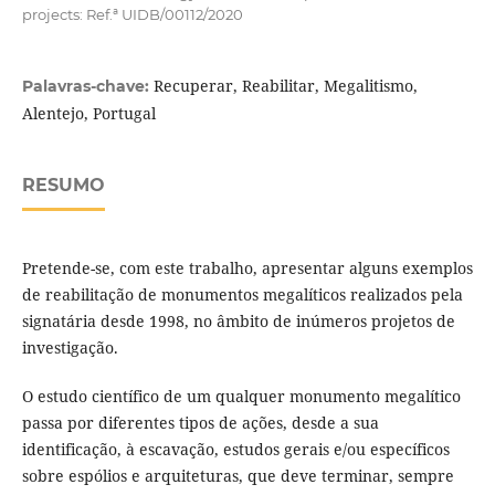
projects: Ref.ª UIDB/00112/2020
Recuperar, Reabilitar, Megalitismo,
Palavras-chave:
Alentejo, Portugal
RESUMO
Pretende-se, com este trabalho, apresentar alguns exemplos
de reabilitação de monumentos megalíticos realizados pela
signatária desde 1998, no âmbito de inúmeros projetos de
investigação.
O estudo científico de um qualquer monumento megalítico
passa por diferentes tipos de ações, desde a sua
identificação, à escavação, estudos gerais e/ou específicos
sobre espólios e arquiteturas, que deve terminar, sempre