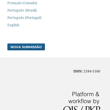
Français (Canada)
Português (Brasil)
Português (Portugal)
English
NOVA SUBMISSÃO
ISSN:
2184-1160