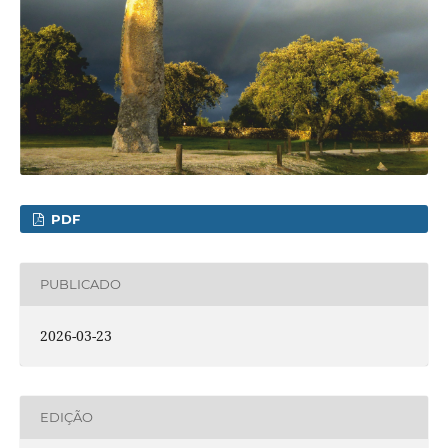
PDF
PUBLICADO
2026-03-23
EDIÇÃO