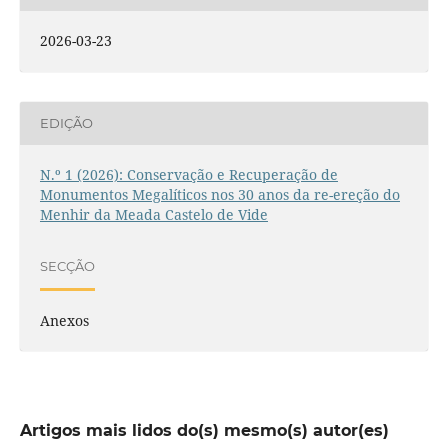
2026-03-23
EDIÇÃO
N.º 1 (2026): Conservação e Recuperação de
Monumentos Megalíticos nos 30 anos da re-ereção do
Menhir da Meada Castelo de Vide
SECÇÃO
Anexos
Artigos mais lidos do(s) mesmo(s) autor(es)