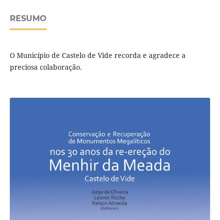
RESUMO
O Município de Castelo de Vide recorda e agradece a
preciosa colaboração.