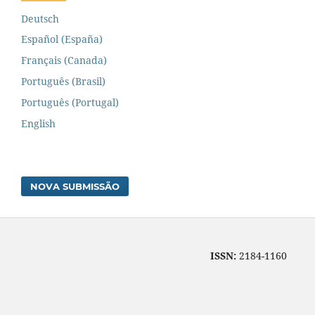
Deutsch
Español (España)
Français (Canada)
Português (Brasil)
Português (Portugal)
English
NOVA SUBMISSÃO
ISSN:
2184-1160