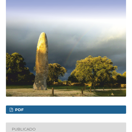
PDF
PUBLICADO