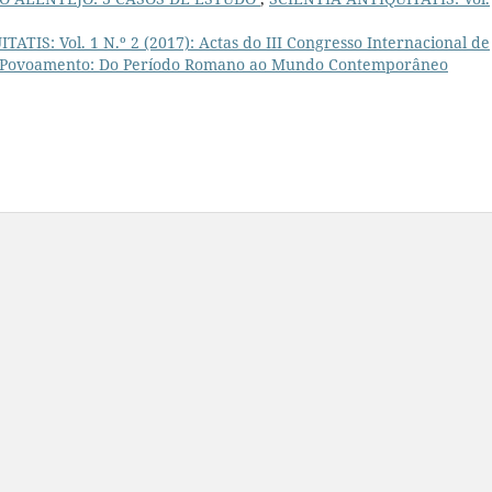
ATIS: Vol. 1 N.º 2 (2017): Actas do III Congresso Internacional de
 de Povoamento: Do Período Romano ao Mundo Contemporâneo