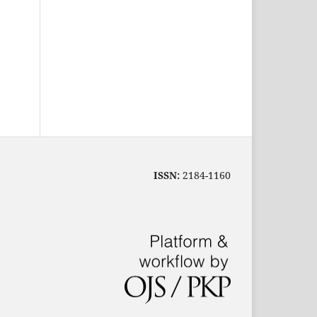
ISSN:
2184-1160