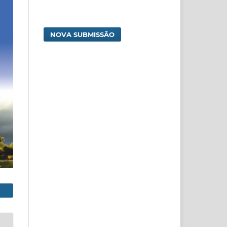
NOVA SUBMISSÃO