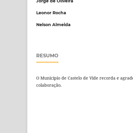
Jorge de Oliveira
Leonor Rocha
Nelson Almeida
RESUMO
O Município de Castelo de Vide recorda e agrad
colaboração.